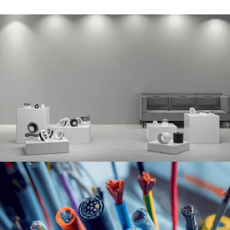
Andra investeringsexempel