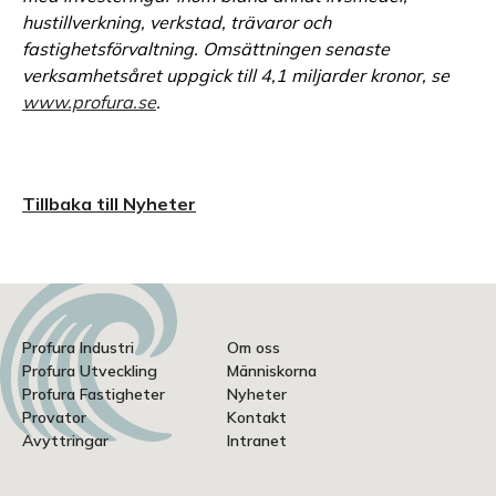
hustillverkning, verkstad, trävaror och
fastighetsförvaltning. Omsättningen senaste
verksamhetsåret uppgick till 4,1 miljarder kronor, se
www.profura.se
.
Tillbaka till Nyheter
Profura Industri
Om oss
Profura Utveckling
Människorna
Profura Fastigheter
Nyheter
Provator
Kontakt
Avyttringar
Intranet