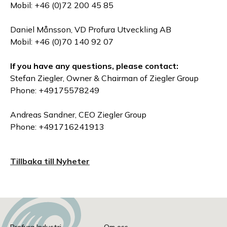
Mobil: +46 (0)72 200 45 85
Daniel Månsson, VD Profura Utveckling AB
Mobil: +46 (0)70 140 92 07
If you have any questions, please contact:
Stefan Ziegler, Owner & Chairman of Ziegler Group
Phone: +49175578249
Andreas Sandner, CEO Ziegler Group
Phone: +491716241913
Tillbaka till Nyheter