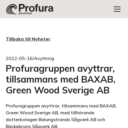
Tillbaka till Nyheter
2022-05-16
/
Avyttring
Profuragruppen avyttrar,
tillsammans med BAXAB,
Green Wood Sverige AB
Profuragruppen avyttrar, tillsammans med BAXAB,
Green Wood Sverige AB, med tillhörande
dotterbolagen Balungstrands Sågverk AB och
Bäckebrons Sågverk AB.