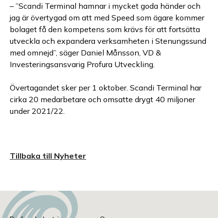
– ”Scandi Terminal hamnar i mycket goda händer och
jag är övertygad om att med Speed som ägare kommer
bolaget få den kompetens som krävs för att fortsätta
utveckla och expandera verksamheten i Stenungssund
med omnejd”, säger Daniel Månsson, VD &
Investeringsansvarig Profura Utveckling.
Övertagandet sker per 1 oktober. Scandi Terminal har
cirka 20 medarbetare och omsatte drygt 40 miljoner
under 2021/22.
Tillbaka till Nyheter