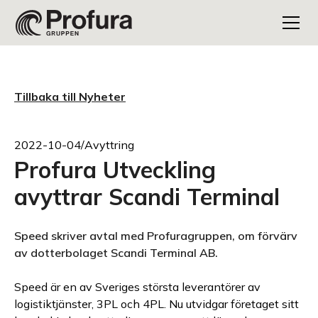
Tillbaka till Nyheter
2022-10-04
/
Avyttring
Profura Utveckling
avyttrar Scandi Terminal
Speed skriver avtal med Profuragruppen, om förvärv
av dotterbolaget Scandi Terminal AB.
Speed är en av Sveriges största leverantörer av
logistiktjänster, 3PL och 4PL. Nu utvidgar företaget sitt