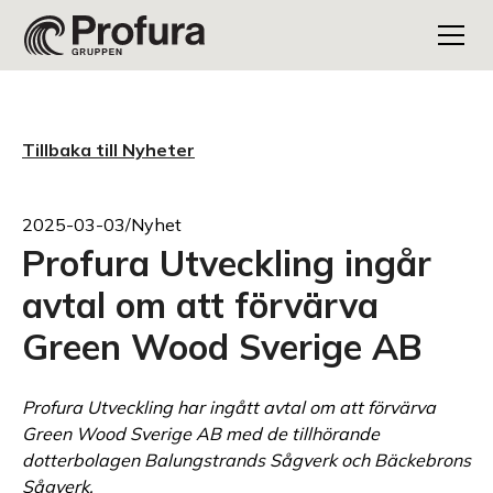
Tillbaka till Nyheter
2025-03-03
/
Nyhet
Profura Utveckling ingår
avtal om att förvärva
Green Wood Sverige AB
Profura Utveckling har ingått avtal om att förvärva
Green Wood Sverige AB med de tillhörande
dotterbolagen Balungstrands Sågverk och Bäckebrons
Sågverk.