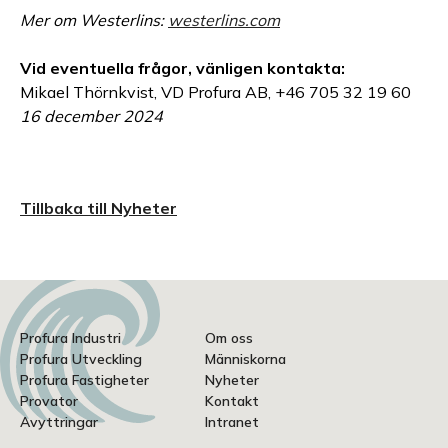
Mer om Westerlins:
westerlins.com
Vid eventuella frågor, vänligen kontakta:
Mikael Thörnkvist, VD Profura AB, +46 705 32 19 60
16 december 2024
Tillbaka till Nyheter
Profura Industri
Om oss
Profura Utveckling
Människorna
Profura Fastigheter
Nyheter
Provator
Kontakt
Avyttringar
Intranet