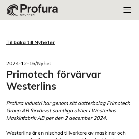
Tillbaka till Nyheter
2024-12-16
/
Nyhet
Primotech förvärvar
Westerlins
Profura Industri har genom sitt dotterbolag Primotech
Group AB förvärvat samtliga aktier i Westerlins
Maskinfabrik AB per den 2 december 2024.
Westerlins är en nischad tillverkare av maskiner och