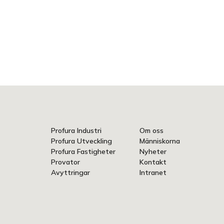
Profura Industri
Om oss
Profura Utveckling
Människorna
Profura Fastigheter
Nyheter
Provator
Kontakt
Avyttringar
Intranet