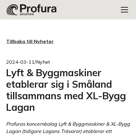
Tillbaka till Nyheter
2024-03-11
/
Nyhet
Lyft & Byggmaskiner
etablerar sig i Småland
tillsammans med XL-Bygg
Lagan
Profuras koncernbolag Lyft & Byggmaskiner & XL-Bygg
Lagan (tidigare Lagans Trävaror) etablerar ett